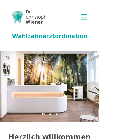
Dr.
Christoph
Wiener
Wahlzahnarztordination
Herzlich willkommen